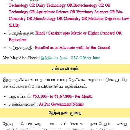
Technology OR Dairy Technology OR Biotechnology OR Oil
Technology OR Agriculture Science OR Veterinary Sciences OR Bio-
Chemistry OR Microbiology OR Chemistry OR Medicine Degree in Law
(LLB)
மொழித் தகுதி:
Hindi / Sanskrit upto Matric or Higher Standard OR
Equivalent
கூடுதல் தகுதி:
Enrolled as an Advocate with the Bar Council
You May Also Check :
இந்திய கடற்படை SSC Officer June
சம்பள விவரம்
இந்த பதவிக்கான மாத சம்பள வரம்பு தெளிவாக வழங்கப்பட்டுள்ளது. பிற
கொடுப்பனவுகள் அரசு விதிகளின்படி வழங்கப்படும்.
மாத சம்பளம்:
₹53,100/- to ₹1,67,800/- Per Month
கொடுப்பனவுகள்:
As Per Government Norms
தேர்வு நடைமுறை
தேர்வு செயல்முறை பல கட்டங்களாக நடைபெறும் என்று