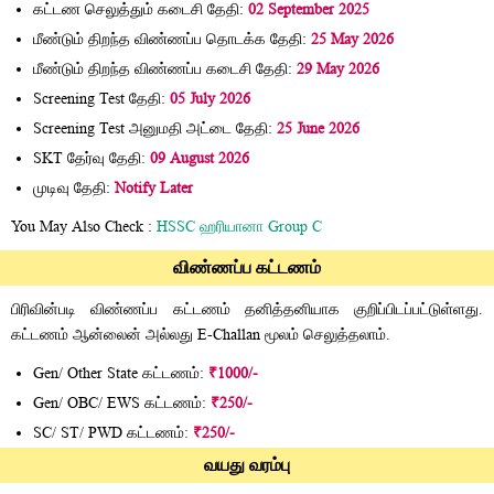
கட்டண செலுத்தும் கடைசி தேதி:
02 September 2025
மீண்டும் திறந்த விண்ணப்ப தொடக்க தேதி:
25 May 2026
மீண்டும் திறந்த விண்ணப்ப கடைசி தேதி:
29 May 2026
Screening Test தேதி:
05 July 2026
Screening Test அனுமதி அட்டை தேதி:
25 June 2026
SKT தேர்வு தேதி:
09 August 2026
முடிவு தேதி:
Notify Later
You May Also Check :
HSSC ஹரியானா Group C
விண்ணப்ப கட்டணம்
பிரிவின்படி விண்ணப்ப கட்டணம் தனித்தனியாக குறிப்பிடப்பட்டுள்ளது.
கட்டணம் ஆன்லைன் அல்லது E-Challan மூலம் செலுத்தலாம்.
Gen/ Other State கட்டணம்:
₹1000/-
Gen/ OBC/ EWS கட்டணம்:
₹250/-
SC/ ST/ PWD கட்டணம்:
₹250/-
வயது வரம்பு