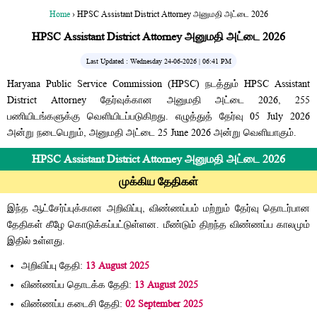
Home
› HPSC Assistant District Attorney அனுமதி அட்டை 2026
HPSC Assistant District Attorney அனுமதி அட்டை 2026
Last Updated : Wednesday 24-06-2026 | 06:41 PM
Haryana Public Service Commission (HPSC) நடத்தும் HPSC Assistant
District Attorney தேர்வுக்கான அனுமதி அட்டை 2026, 255
பணியிடங்களுக்கு வெளியிடப்படுகிறது. எழுத்துத் தேர்வு 05 July 2026
அன்று நடைபெறும், அனுமதி அட்டை 25 June 2026 அன்று வெளியாகும்.
HPSC Assistant District Attorney அனுமதி அட்டை 2026
முக்கிய தேதிகள்
இந்த ஆட்சேர்ப்புக்கான அறிவிப்பு, விண்ணப்பம் மற்றும் தேர்வு தொடர்பான
தேதிகள் கீழே கொடுக்கப்பட்டுள்ளன. மீண்டும் திறந்த விண்ணப்ப காலமும்
இதில் உள்ளது.
அறிவிப்பு தேதி:
13 August 2025
விண்ணப்ப தொடக்க தேதி:
13 August 2025
விண்ணப்ப கடைசி தேதி:
02 September 2025