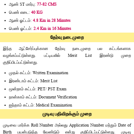
ஆண் ST மார்பு:
77-82 CMS
பெண் எடை:
40 KG
ஆண் ஓட்டம்:
4.8 Km in 28 Minutes
பெண் ஓட்டம்:
2.4 Km in 16 Minutes
தேர்வு நடைமுறை
இந்த ஆட்சேர்ப்புக்கான தேர்வு நடைமுறை பல கட்டங்களாக
வழங்கப்பட்டுள்ளது. பட்டியலில் Merit List இரண்டு முறை
குறிப்பிடப்பட்டுள்ளது.
முதல் கட்டம்: Written Examination
இரண்டாம் கட்டம்: Merit List
மூன்றாம் கட்டம்: PET/ PST Exam
நான்காம் கட்டம்: Document Verification
ஐந்தாம் கட்டம்: Medical Examination
முடிவு பதிவிறக்கும் முறை
முடிவை பார்க்க Roll Number அல்லது Application Number மற்றும் Date of
Birth பயன்படுத்த வேண்டும் என்று குறிப்பிடப்பட்டுள்ளது. முடிவு