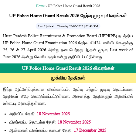
Home
› UP Police Home Guard Result 2026
UP Police Home Guard Result 2026 தேர்வு முடிவு விவரங்கள்
Last Updated : Thursday 25-06-2026 | 02:43 PM
Uttar Pradesh Police Recruitment & Promotion Board (UPPRPB) நடத்திய
UP Police Home Guard Examination 2026 தேர்வு 41424 பணியிடங்களுக்கு
25, 26 & 27 April 2026 அன்று நடைபெற்றது. இதன் முடிவு Last week of
June 2026 அன்று வெளியாகும் என்று குறிப்பிடப்பட்டுள்ளது.
UP Police Home Guard Result 2026 விவரங்கள்
முக்கிய தேதிகள்
இந்த ஆட்சேர்ப்புக்கான விண்ணப்பம், தேர்வு மற்றும் முடிவு தொடர்பான
தேதிகள் கீழே கொடுக்கப்பட்டுள்ளன. அனைத்து தேதிகளும் அறிவிப்பில்
உள்ளபடி அமைந்துள்ளன.
அறிவிப்பு தேதி:
18 November 2025
விண்ணப்ப தொடக்க தேதி:
18 November 2025
ஆன்லைன் விண்ணப்ப கடைசி தேதி:
17 December 2025