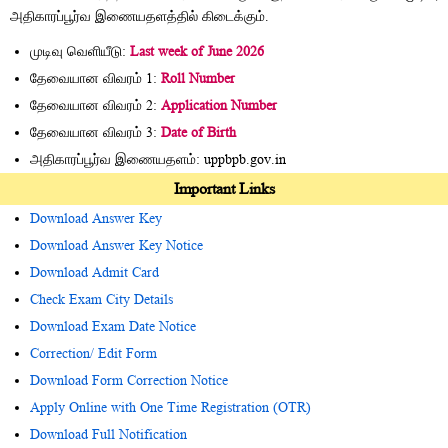
அதிகாரப்பூர்வ இணையதளத்தில் கிடைக்கும்.
முடிவு வெளியீடு:
Last week of June 2026
தேவையான விவரம் 1:
Roll Number
தேவையான விவரம் 2:
Application Number
தேவையான விவரம் 3:
Date of Birth
அதிகாரப்பூர்வ இணையதளம்: uppbpb.gov.in
Important Links
Download Answer Key
Download Answer Key Notice
Download Admit Card
Check Exam City Details
Download Exam Date Notice
Correction/ Edit Form
Download Form Correction Notice
Apply Online with One Time Registration (OTR)
Download Full Notification